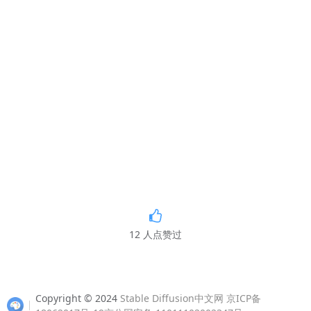
12
人点赞过
Copyright © 2024
Stable Diffusion中文网
京ICP备