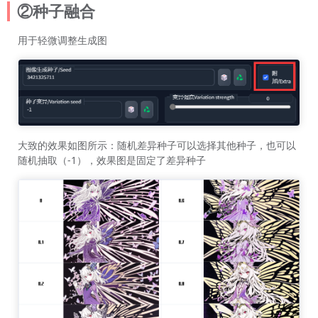
②种子融合
用于轻微调整生成图
大致的效果如图所示：随机差异种子可以选择其他种子，也可以
随机抽取（-1），效果图是固定了差异种子