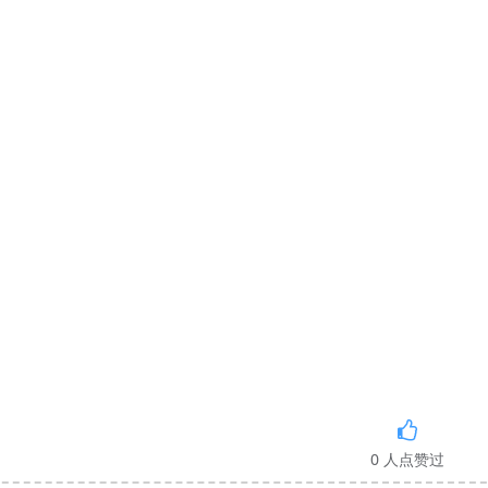
0
人点赞过