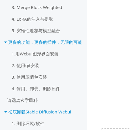
3. Merge Block Weighted
4. LoRA的注入与提取
5. 灾难性遗忘与模型融合
更多的功能，更多的插件，无限的可能
1.用Webui图形界面安装
2. 使用git安装
3. 使用压缩包安装
4. 停用、卸载、删除插件
请远离玄学民科
彻底卸载Stable Diffusion Webui
1. 删除环境/软件