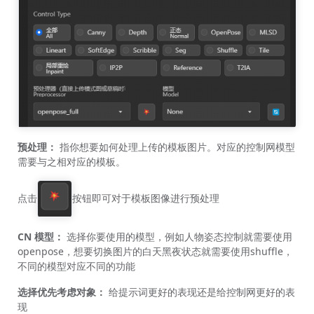
预处理：
指你想要如何处理上传的模板图片。对应的控制网模型
需要与之相对应的模板。
点击
按钮即可对于模板图像进行预处理
CN
模型：
选择你要使用的模型，例如人物姿态控制就需要使用
openpose，想要切换图片的白天黑夜状态就需要使用shuffle，
不同的模型对应不同的功能
选择优先考虑对象：
给提示词更好的表现还是给控制网更好的表
现