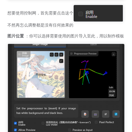
想要使用控制网，首先需要点击这个
不然再怎么调整都是没有任何效果的
图片位置
：你可以选择需要使用的图片导入至此，用以制作模板