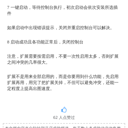
7
一键启动，等待控制台执行，初次启动会依次安装所选插
件
如果启动中出现错误提示，关闭并重启控制台可以解决。
8
启动成功且各功能正常后，关闭控制台
注意，扩展需要按需启用，不要一次性启用太多，否则扩展
之间冲突的几率很大。
扩展不是用来全部启用的，而是你要用到什么功能，先启用
扩展再用，用完了把扩展关掉，不但可以避免冲突，还能一
定程度上提高出图速度。
62
人点赞过