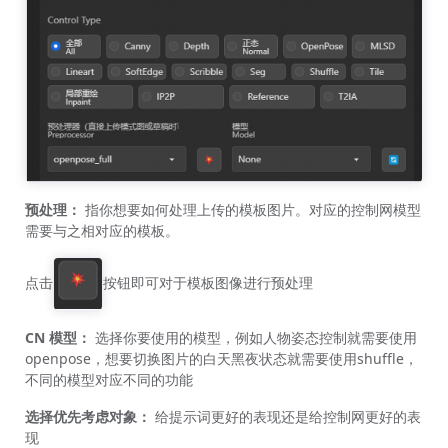
预处理：
指你想要如何处理上传的模板图片。对应的控制网模型
需要与之相对应的模板。
点击
按钮即可对于模板图像进行预处理
CN
模型：
选择你要使用的模型，例如人物姿态控制就需要使用
openpose，想要切换图片的白天黑夜状态就需要使用shuffle，
不同的模型对应不同的功能
选择优先考虑对象：
给提示词更好的表现还是给控制网更好的表
现