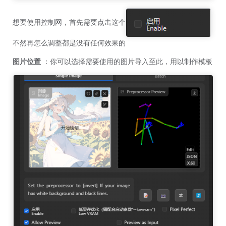
想要使用控制网，首先需要点击这个
不然再怎么调整都是没有任何效果的
图片位置
：你可以选择需要使用的图片导入至此，用以制作模板