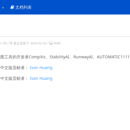
文档列表
-30 /
最近更新于 2024-02-02 /
4585
图工具的开发者CompVis、StabilityAI、RunwayAI、AUTOM
体中文版贡献者：
Ivon Huang
体中文版贡献者：
Ivon Huang