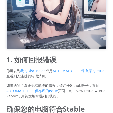
1. 如何回报错误
你可以到
我的Discussion
或是
AUTOMATIC1111保存库的Issue
查看别人遇过的错误消息。
如果遇到了真正无法解决的错误，请注册Github帐号，并到
AUTOMATIC1111保存库的Issue
页面，点击New Issue → Bug
Report，用英文填写遇到的状况。
确保您的电脑符合Stable