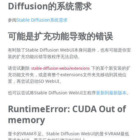
Diffusion的系统需求
参阅
Stable Diffusion系统需求
可能是扩充功能导致的错误
有时除了Stable Diffusion WebUI本身问题外，也有可能是你安
装的扩充功能出错导致程序无法启动。
请尝试删除
下的某个新安装的扩
stable-diffusion-webui/extensions
充功能文件夹，或是将整个extensions文件夹先移动到其他位
置，再尝试启动SD WebUI。
也可以尝试将Stable Diffusion WebUI主程序
更新到最新版本
。
RuntimeError: CUDA Out of
memory
显卡的VRAM不足。Stable Diffusion WebUI的显卡VRAM最低