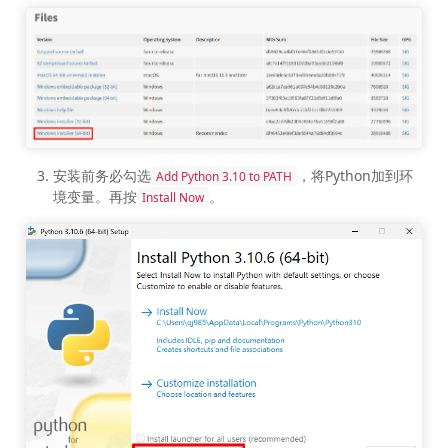
安装前务必勾选
，将Python加到环
Add Python 3.10 to PATH
境变量。再按
。
Install Now