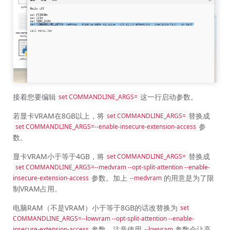
接着您要编辑
这一行启动参数。
set COMMANDLINE_ARGS=
若显卡VRAM在8GB以上，将
替换成
set COMMANDLINE_ARGS=
参
set COMMANDLINE_ARGS=--enable-insecure-extension-access
数。
显卡VRAM小于等于4GB，将
替换成
set COMMANDLINE_ARGS=
set COMMANDLINE_ARGS=--medvram --opt-split-attention --enable-
参数。加上
的用意是为了限
insecure-extension-access
--medvram
制VRAM占用。
电脑RAM（不是VRAM）小于等于8GB的话改替换为
set 
COMMANDLINE_ARGS=--lowvram --opt-split-attention --enable-
参数。注意使用
参数会让高
insecure-extension-access
--lowvram