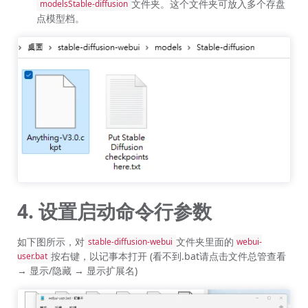
文件夹。这个文件夹可放入多个存盘
modelsStable-diffusion
点模型档。
4. 设置启动命令行参数
如下图所示，对
文件夹里面的
stable-diffusion-webui
webui-
按右键，以记事本打开 (看不到.bat请点击文件总管查看
user.bat
→ 显示/隐藏 → 显示扩展名)