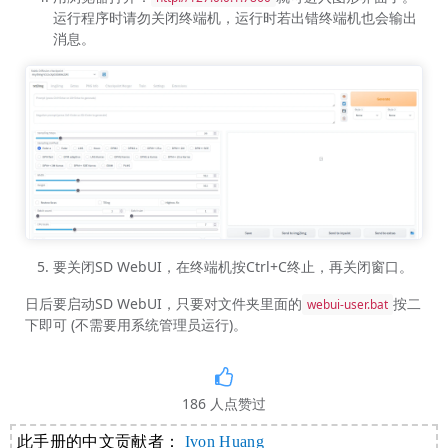
运行程序时请勿关闭终端机，运行时若出错终端机也会输出
消息。
要关闭SD WebUI，在终端机按Ctrl+C终止，再关闭窗口。
日后要启动SD WebUI，只要对文件夹里面的
按二
webui-user.bat
下即可 (不需要用系统管理员运行)。
186
人点赞过
此手册的中文贡献者：
Ivon Huang