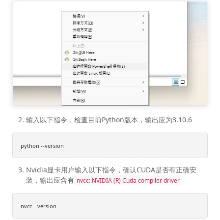
输入以下指令，检查目前Python版本，输出应为3.10.6
Nvidia显卡用户输入以下指令，确认CUDA是否有正确安
装，输出应含有
nvcc: NVIDIA (R) Cuda compiler driver