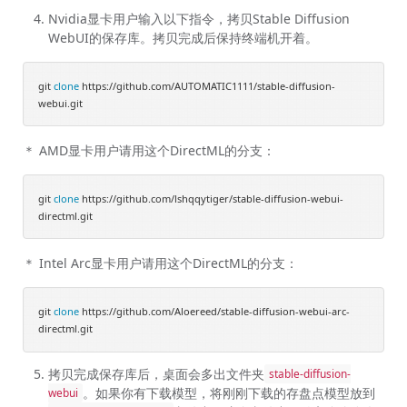
Nvidia显卡用户输入以下指令，拷贝Stable Diffusion
WebUI的保存库。拷贝完成后保持终端机开着。
git 
clone
 https://github.com/AUTOMATIC1111/stable-diffusion-
＊ AMD显卡用户请用这个DirectML的分支：
git 
clone
 https://github.com/lshqqytiger/stable-diffusion-webui-
＊ Intel Arc显卡用户请用这个DirectML的分支：
git 
clone
 https://github.com/Aloereed/stable-diffusion-webui-arc-
拷贝完成保存库后，桌面会多出文件夹
stable-diffusion-
。如果你有下载模型，将刚刚下载的存盘点模型放到
webui