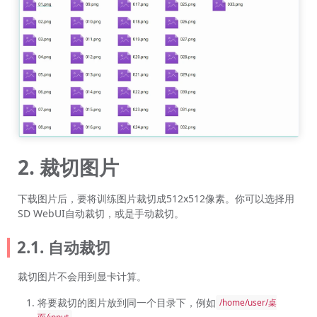
2. 裁切图片
下载图片后，要将训练图片裁切成512x512像素。你可以选择用
SD WebUI自动裁切，或是手动裁切。
2.1. 自动裁切
裁切图片不会用到显卡计算。
将要裁切的图片放到同一个目录下，例如
/home/user/桌