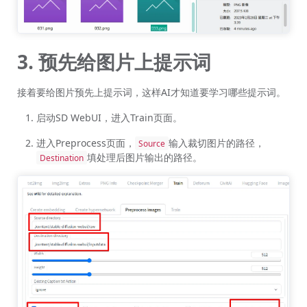
3. 预先给图片上提示词
接着要给图片预先上提示词，这样AI才知道要学习哪些提示词。
启动SD WebUI，进入Train页面。
进入Preprocess页面，
输入裁切图片的路径，
Source
填处理后图片输出的路径。
Destination