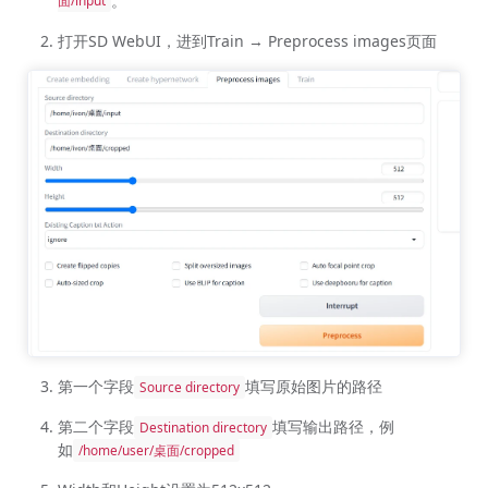
。
面/input
打开SD WebUI，进到Train → Preprocess images页面
第一个字段
填写原始图片的路径
Source directory
第二个字段
填写输出路径，例
Destination directory
如
/home/user/桌面/cropped