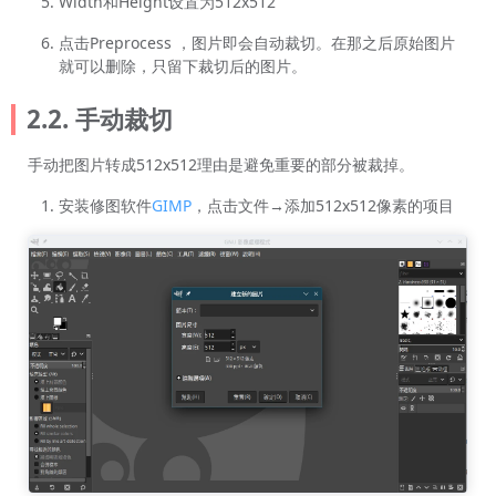
Width和Height设置为512x512
点击Preprocess ，图片即会自动裁切。在那之后原始图片
就可以删除，只留下裁切后的图片。
2.2. 手动裁切
手动把图片转成512x512理由是避免重要的部分被裁掉。
安装修图软件
GIMP
，点击文件→添加512x512像素的项目