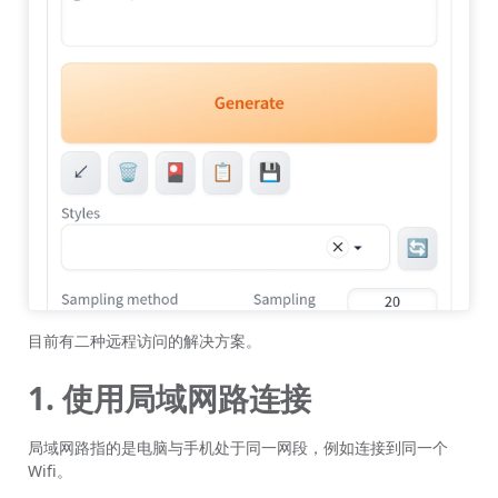
目前有二种远程访问的解决方案。
1. 使用局域网路连接
局域网路指的是电脑与手机处于同一网段，例如连接到同一个
Wifi。