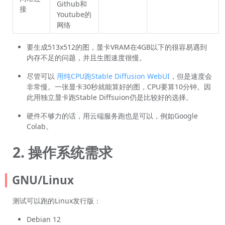
Github和
接
Youtube的
网络
要生成513x512的图，显卡VRAM在4GB以下的很容易遇到
内存不足的问题，并且生图速度很慢。
尽管可以
用纯CPU跑Stable Diffusion WebUI
，但是速度会
非常慢。一张显卡30秒就能算好的图，CPU要算10分钟。因
此用独立显卡跑Stable Diffsuion仍是比较好的选择。
硬件不够力的话，用云端服务跑也是可以，例如Google
Colab。
2. 操作系统需求
GNU/Linux
测试可以跑的Linux发行版：
Debian 12