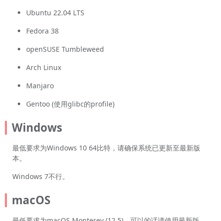
Ubuntu 22.04 LTS
Fedora 38
openSUSE Tumbleweed
Arch Linux
Manjaro
Gentoo (使用glibc的profile)
Windows
最低要求为Windows 10 64比特，请确保系统已更新至最新版
本。
Windows 7不行。
macOS
最低要求为macOS Monterey (12.5)，可以的话请使用最新版