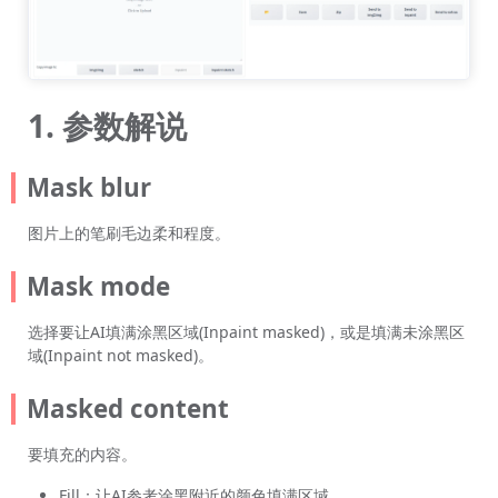
1. 参数解说
Mask blur
图片上的笔刷毛边柔和程度。
Mask mode
选择要让AI填满涂黑区域(Inpaint masked)，或是填满未涂黑区
域(Inpaint not masked)。
Masked content
要填充的内容。
Fill：让AI参考涂黑附近的颜色填满区域。