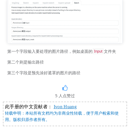
第一个字段输入要处理的图片路径，例如桌面的
文件夹
Input
第二个则是输出路径
第三个字段是预先涂好遮罩的图片的路径
5
人点赞过
此手册的中文贡献者：
Ivon Huang
转载申明：本站所有文档均为非商业性转载，便于用户检索和使
用。版权归原作者所有。