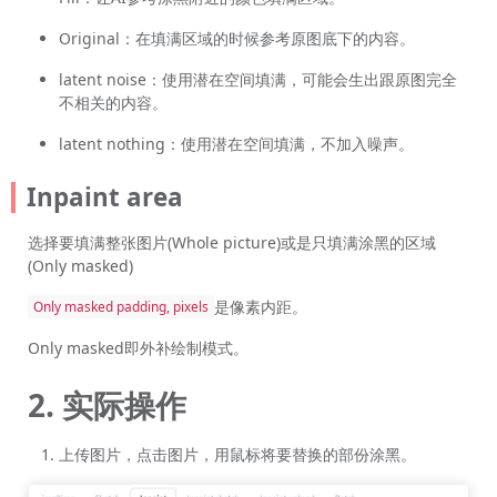
Original：在填满区域的时候参考原图底下的内容。
latent noise：使用潜在空间填满，可能会生出跟原图完全
不相关的内容。
latent nothing：使用潜在空间填满，不加入噪声。
Inpaint area
选择要填满整张图片(Whole picture)或是只填满涂黑的区域
(Only masked)
是像素内距。
Only masked padding, pixels
Only masked即外补绘制模式。
2. 实际操作
上传图片，点击图片，用鼠标将要替换的部份涂黑。