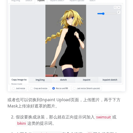
或者也可以切换到Inpaint Upload页面，上传图片，再于下方
Mask上传涂好遮罩的图片。
假设要换成泳装，那么就在正向提示词加入
或
swimsuit
这类的提示词。
bikini