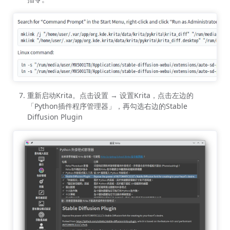
重新启动Krita。点击设置 → 设置Krita，点击左边的
「Python插件程序管理器」，再勾选右边的Stable
Diffusion Plugin