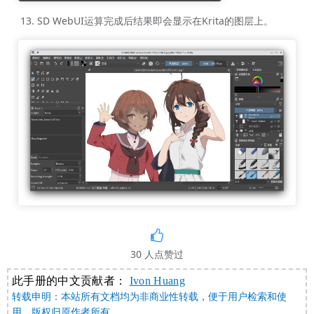
SD WebUI运算完成后结果即会显示在Krita的图层上。
30
人点赞过
此手册的中文贡献者：
Ivon Huang
转载申明：本站所有文档均为非商业性转载，便于用户检索和使
用。版权归原作者所有。