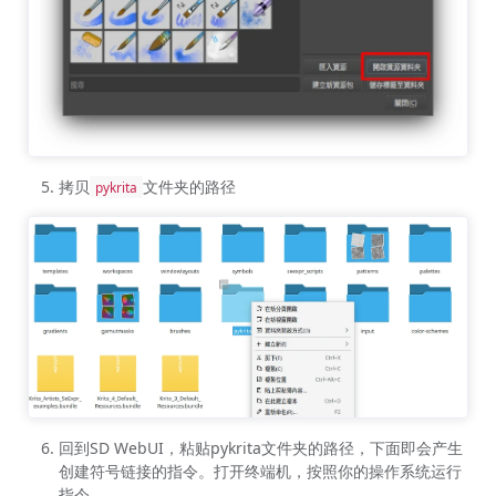
拷贝
文件夹的路径
pykrita
回到SD WebUI，粘贴pykrita文件夹的路径，下面即会产生
创建符号链接的指令。打开终端机，按照你的操作系统运行
指令。