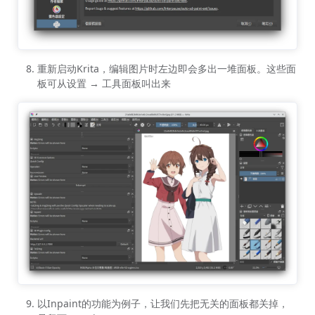
重新启动Krita，编辑图片时左边即会多出一堆面板。这些面
板可从设置 → 工具面板叫出来
以Inpaint的功能为例子，让我们先把无关的面板都关掉，