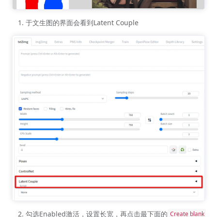
于文生图的界面会看到Latent Couple
勾选Enabled激活，设置长宽，再点击最下面的
Create blank 