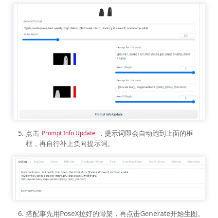
点击
，提示词即会自动跑到上面的框
Prompt Info Update
框，再自行补上负向提示词。
搭配事先用PoseX拉好的骨架，再点击Generate开始生图。