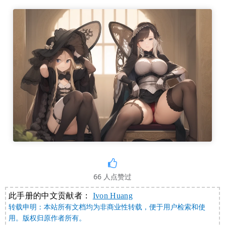
66
人点赞过
此手册的中文贡献者：
Ivon Huang
转载申明：本站所有文档均为非商业性转载，便于用户检索和使
用。版权归原作者所有。