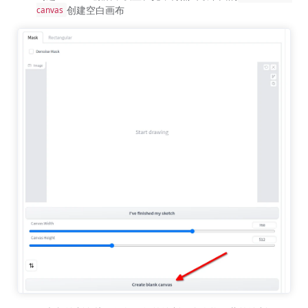
创建空白画布
canvas