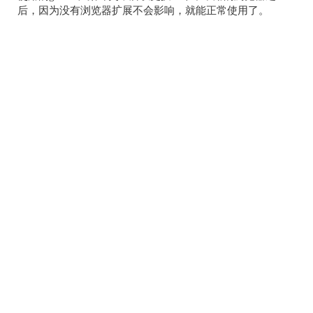
后，因为没有浏览器扩展不会影响，就能正常使用了。