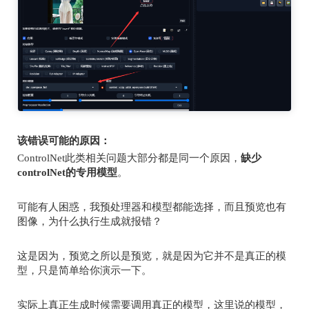
该错误可能的原因：
ControlNet
此类相关问题大部分都是同一个原因，
缺少
controlNet
的专用模型
。
可能有人困惑，我预处理器和模型都能选择，而且预览也有
图像，为什么执行生成就报错？
这是因为，预览之所以是预览，就是因为它并不是真正的模
型，只是简单给你演示一下。
实际上真正生成时候需要调用真正的模型，这里说的模型，