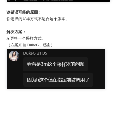
该错误可能的原因：
你选择的采样方式不适合这个版本。
解决方案：
A
更换一个采样方式。
（方案来自
DukeG
，感谢）