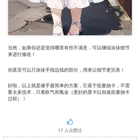
当然，如果你还是觉得哪里有些不满意，可以继续涂抹细节
来进行修改！
你甚至可以只涂抹手指边线的部分，用来让细节更完美！
好啦，以上就是修手最简单的方案，它基于批量抽卡，不需
要太多技术，只看欧气和氪金（更好的显卡以加速批量抽卡
过程）！
17
人点赞过