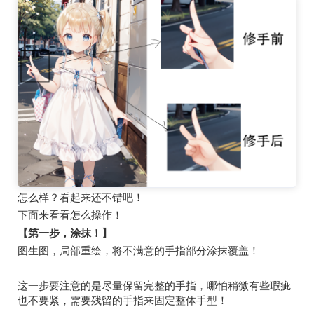
怎么样？看起来还不错吧！
下面来看看怎么操作！
【第一步，涂抹！】
图生图，局部重绘，将不满意的手指部分涂抹覆盖！
这一步要注意的是尽量保留完整的手指，哪怕稍微有些瑕疵
也不要紧，需要残留的手指来固定整体手型！